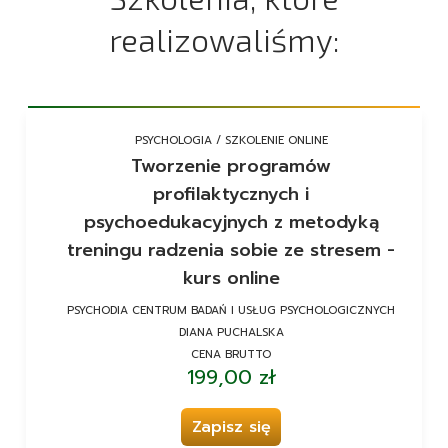
realizowaliśmy:
PSYCHOLOGIA / SZKOLENIE ONLINE
Tworzenie programów
profilaktycznych i
psychoedukacyjnych z metodyką
treningu radzenia sobie ze stresem -
kurs online
PSYCHODIA CENTRUM BADAŃ I USŁUG PSYCHOLOGICZNYCH
DIANA PUCHALSKA
CENA BRUTTO
199,00 zł
Zapisz się