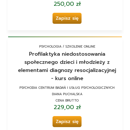
250,00 zł
Zapisz się
PSYCHOLOGIA / SZKOLENIE ONLINE
Profilaktyka niedostosowania
społecznego dzieci i młodzieży z
elementami diagnozy resocjalizacyjnej
- kurs online
PSYCHODIA CENTRUM BADAŃ I USŁUG PSYCHOLOGICZNYCH
DIANA PUCHALSKA
CENA BRUTTO
229,00 zł
Zapisz się