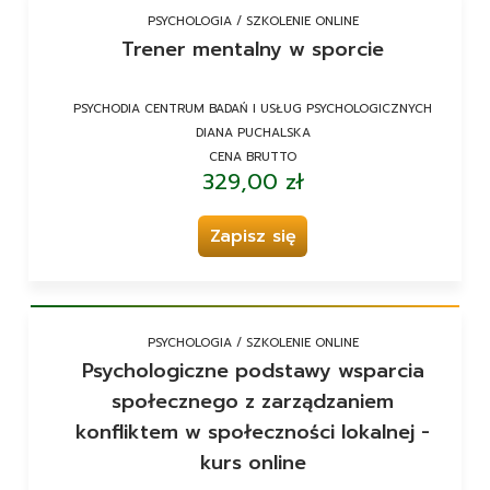
PSYCHOLOGIA / SZKOLENIE ONLINE
Trener mentalny w sporcie
PSYCHODIA CENTRUM BADAŃ I USŁUG PSYCHOLOGICZNYCH
DIANA PUCHALSKA
CENA BRUTTO
329,00 zł
Zapisz się
PSYCHOLOGIA / SZKOLENIE ONLINE
Psychologiczne podstawy wsparcia
społecznego z zarządzaniem
konfliktem w społeczności lokalnej -
kurs online