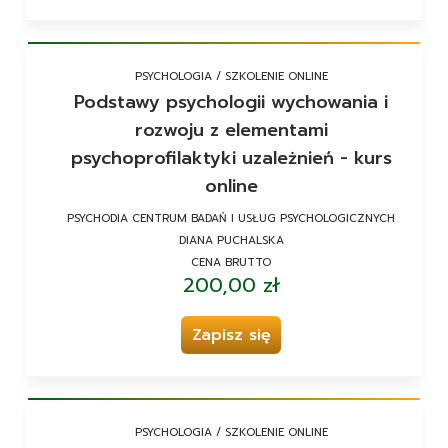
PSYCHOLOGIA / SZKOLENIE ONLINE
Podstawy psychologii wychowania i
rozwoju z elementami
psychoprofilaktyki uzależnień - kurs
online
PSYCHODIA CENTRUM BADAŃ I USŁUG PSYCHOLOGICZNYCH
DIANA PUCHALSKA
CENA BRUTTO
200,00 zł
Zapisz się
PSYCHOLOGIA / SZKOLENIE ONLINE