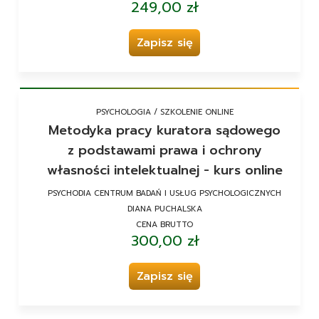
249,00 zł
Zapisz się
PSYCHOLOGIA / SZKOLENIE ONLINE
Metodyka pracy kuratora sądowego
z podstawami prawa i ochrony
własności intelektualnej - kurs online
PSYCHODIA CENTRUM BADAŃ I USŁUG PSYCHOLOGICZNYCH
DIANA PUCHALSKA
CENA BRUTTO
300,00 zł
Zapisz się