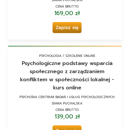
DIANA PUCHALSKA
CENA BRUTTO
169,00 zł
Zapisz się
PSYCHOLOGIA / SZKOLENIE ONLINE
Psychologiczne podstawy wsparcia
społecznego z zarządzaniem
konfliktem w społeczności lokalnej -
kurs online
PSYCHODIA CENTRUM BADAŃ I USŁUG PSYCHOLOGICZNYCH
DIANA PUCHALSKA
CENA BRUTTO
139,00 zł