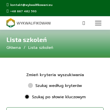
kontakt@wykwalifikowani.eu
+48 667 482 593
Lista szkoleń
Główna
Lista szkoleń
Zmień kryteria wyszukiwania
Szukaj według kryterów
Szukaj po słowie kluczowym