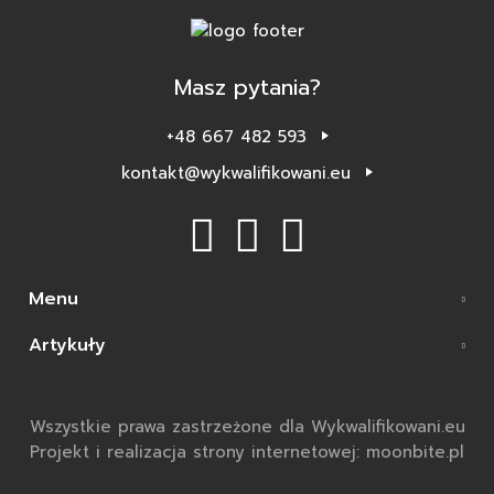
Masz pytania?
+48 667 482 593
kontakt@wykwalifikowani.eu
Menu
Artykuły
Wszystkie prawa zastrzeżone dla Wykwalifikowani.eu
Projekt i realizacja strony internetowej: moonbite.pl