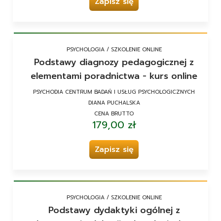
Zapisz się
PSYCHOLOGIA / SZKOLENIE ONLINE
Podstawy diagnozy pedagogicznej z
elementami poradnictwa - kurs online
PSYCHODIA CENTRUM BADAŃ I USŁUG PSYCHOLOGICZNYCH
DIANA PUCHALSKA
CENA BRUTTO
179,00 zł
Zapisz się
PSYCHOLOGIA / SZKOLENIE ONLINE
Podstawy dydaktyki ogólnej z