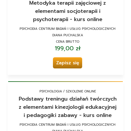
Metodyka terapii zajęciowej z
elementami socjoterapii i
psychoterapii - kurs online
PSYCHODIA CENTRUM BADAŃ I USŁUG PSYCHOLOGICZNYCH
DIANA PUCHALSKA
CENA BRUTTO
199,00 zł
Zapisz się
PSYCHOLOGIA / SZKOLENIE ONLINE
Podstawy treningu działań twórczych
z elementami kinezjologii edukacyjnej
i pedagogiki zabawy - kurs online
PSYCHODIA CENTRUM BADAŃ I USŁUG PSYCHOLOGICZNYCH