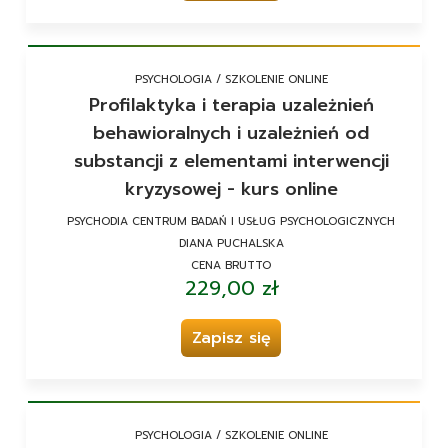
PSYCHOLOGIA / SZKOLENIE ONLINE
Profilaktyka i terapia uzależnień
behawioralnych i uzależnień od
substancji z elementami interwencji
kryzysowej - kurs online
PSYCHODIA CENTRUM BADAŃ I USŁUG PSYCHOLOGICZNYCH
DIANA PUCHALSKA
CENA BRUTTO
229,00 zł
Zapisz się
PSYCHOLOGIA / SZKOLENIE ONLINE