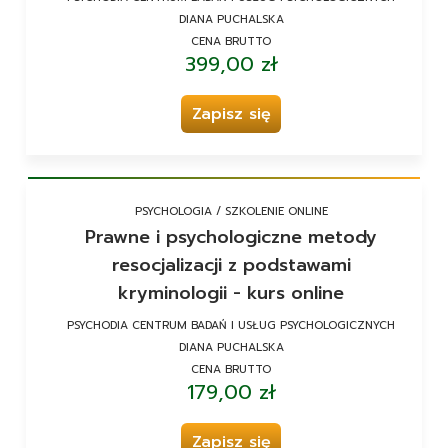
DIANA PUCHALSKA
CENA BRUTTO
399,00 zł
Zapisz się
PSYCHOLOGIA / SZKOLENIE ONLINE
Prawne i psychologiczne metody
resocjalizacji z podstawami
kryminologii - kurs online
PSYCHODIA CENTRUM BADAŃ I USŁUG PSYCHOLOGICZNYCH
DIANA PUCHALSKA
CENA BRUTTO
179,00 zł
Zapisz się