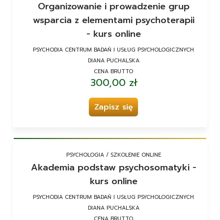
Organizowanie i prowadzenie grup
wsparcia z elementami psychoterapii
- kurs online
PSYCHODIA CENTRUM BADAŃ I USŁUG PSYCHOLOGICZNYCH
DIANA PUCHALSKA
CENA BRUTTO
300,00 zł
Zapisz się
PSYCHOLOGIA / SZKOLENIE ONLINE
Akademia podstaw psychosomatyki -
kurs online
PSYCHODIA CENTRUM BADAŃ I USŁUG PSYCHOLOGICZNYCH
DIANA PUCHALSKA
CENA BRUTTO