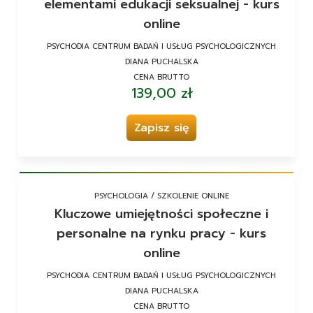
elementami edukacji seksualnej - kurs
online
PSYCHODIA CENTRUM BADAŃ I USŁUG PSYCHOLOGICZNYCH
DIANA PUCHALSKA
CENA BRUTTO
139,00 zł
Zapisz się
PSYCHOLOGIA / SZKOLENIE ONLINE
Kluczowe umiejętności społeczne i
personalne na rynku pracy - kurs
online
PSYCHODIA CENTRUM BADAŃ I USŁUG PSYCHOLOGICZNYCH
DIANA PUCHALSKA
CENA BRUTTO