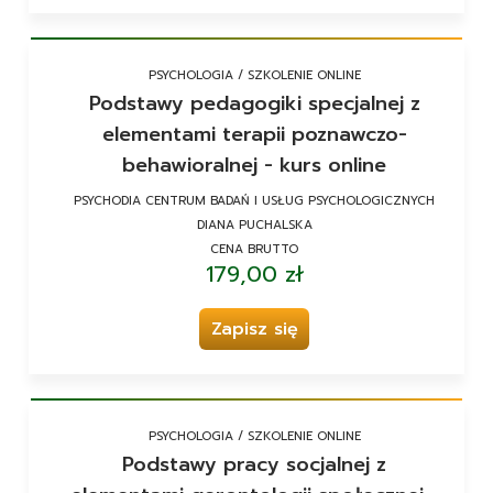
PSYCHOLOGIA / SZKOLENIE ONLINE
Podstawy pedagogiki specjalnej z
elementami terapii poznawczo-
behawioralnej - kurs online
PSYCHODIA CENTRUM BADAŃ I USŁUG PSYCHOLOGICZNYCH
DIANA PUCHALSKA
CENA BRUTTO
179,00 zł
Zapisz się
PSYCHOLOGIA / SZKOLENIE ONLINE
Podstawy pracy socjalnej z