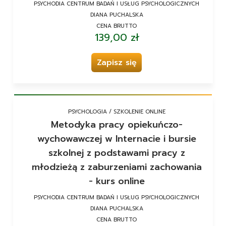
PSYCHODIA CENTRUM BADAŃ I USŁUG PSYCHOLOGICZNYCH
DIANA PUCHALSKA
CENA BRUTTO
139,00 zł
Zapisz się
PSYCHOLOGIA / SZKOLENIE ONLINE
Metodyka pracy opiekuńczo-
wychowawczej w Internacie i bursie
szkolnej z podstawami pracy z
młodzieżą z zaburzeniami zachowania
- kurs online
PSYCHODIA CENTRUM BADAŃ I USŁUG PSYCHOLOGICZNYCH
DIANA PUCHALSKA
CENA BRUTTO