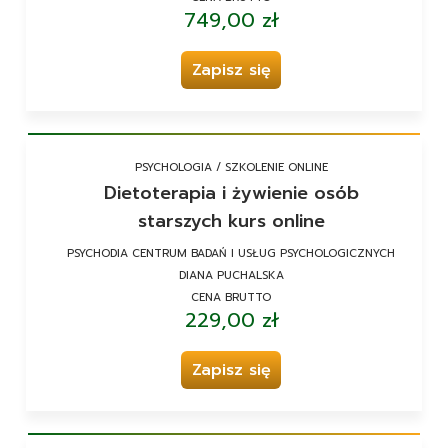
749,00 zł
Zapisz się
PSYCHOLOGIA / SZKOLENIE ONLINE
Dietoterapia i żywienie osób
starszych kurs online
PSYCHODIA CENTRUM BADAŃ I USŁUG PSYCHOLOGICZNYCH
DIANA PUCHALSKA
CENA BRUTTO
229,00 zł
Zapisz się