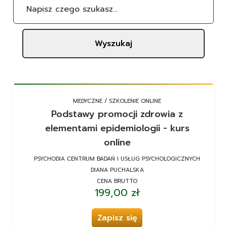
Wyszukaj
MEDYCZNE / SZKOLENIE ONLINE
Podstawy promocji zdrowia z
elementami epidemiologii - kurs
online
PSYCHODIA CENTRUM BADAŃ I USŁUG PSYCHOLOGICZNYCH
DIANA PUCHALSKA
CENA BRUTTO
199,00 zł
Zapisz się