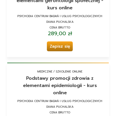
elementami gerontologii społecznej -
kurs online
PSYCHODIA CENTRUM BADAŃ I USŁUG PSYCHOLOGICZNYCH
DIANA PUCHALSKA
CENA BRUTTO
289,00 zł
Zapisz się
MEDYCZNE / SZKOLENIE ONLINE
Podstawy promocji zdrowia z
elementami epidemiologii - kurs
online
PSYCHODIA CENTRUM BADAŃ I USŁUG PSYCHOLOGICZNYCH
DIANA PUCHALSKA
CENA BRUTTO