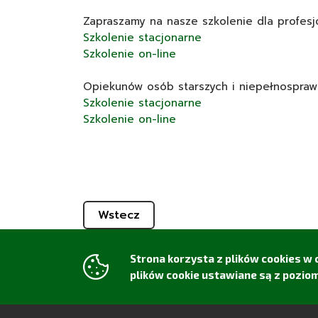
Zapraszamy na nasze szkolenie dla profesj
Szkolenie stacjonarne
Szkolenie on-line
Opiekunów osób starszych i niepełnospraw
Szkolenie stacjonarne
Szkolenie on-line
Wstecz
Strona korzysta z plików
cookies
w c
plików cookie ustawiane są z poziom