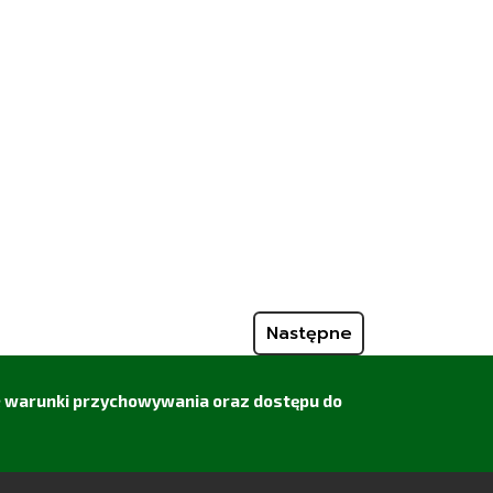
Następne
ie warunki przychowywania oraz dostępu do