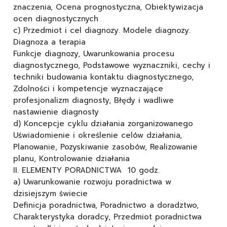
znaczenia, Ocena prognostyczna, Obiektywizacja
ocen diagnostycznych
c) Przedmiot i cel diagnozy. Modele diagnozy.
Diagnoza a terapia
Funkcje diagnozy, Uwarunkowania procesu
diagnostycznego, Podstawowe wyznaczniki, cechy i
techniki budowania kontaktu diagnostycznego,
Zdolności i kompetencje wyznaczające
profesjonalizm diagnosty, Błędy i wadliwe
nastawienie diagnosty
d) Koncepcje cyklu działania zorganizowanego
Uświadomienie i określenie celów działania,
Planowanie, Pozyskiwanie zasobów, Realizowanie
planu, Kontrolowanie działania
II. ELEMENTY PORADNICTWA 10 godz.
a) Uwarunkowanie rozwoju poradnictwa w
dzisiejszym świecie
Definicja poradnictwa, Poradnictwo a doradztwo,
Charakterystyka doradcy, Przedmiot poradnictwa