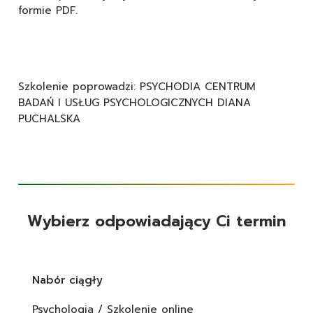
formie PDF.
Szkolenie poprowadzi: PSYCHODIA CENTRUM
BADAŃ I USŁUG PSYCHOLOGICZNYCH DIANA
PUCHALSKA
Wybierz odpowiadający Ci termin
Nabór ciągły
Psychologia / Szkolenie online