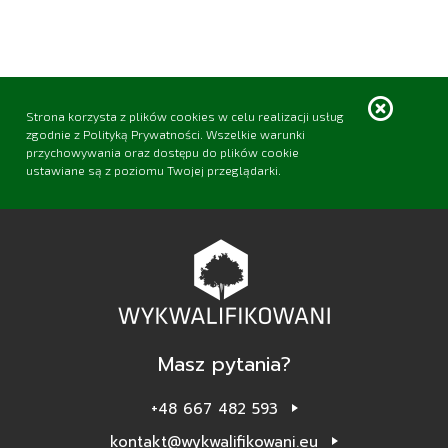
Strona korzysta z plików
cookies
w celu realizacji usług
zgodnie z Polityką Prywatności. Wszelkie warunki
przychowywania oraz dostępu do plików cookie
ustawiane są z poziomu Twojej przeglądarki.
Masz pytania?
+48 667 482 593
kontakt@wykwalifikowani.eu