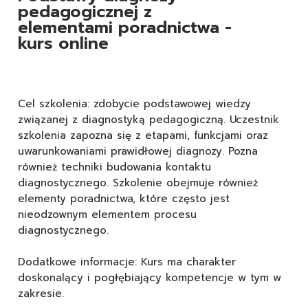
pedagogicznej z
elementami poradnictwa -
kurs online
Cel szkolenia: zdobycie podstawowej wiedzy
związanej z diagnostyką pedagogiczną. Uczestnik
szkolenia zapozna się z etapami, funkcjami oraz
uwarunkowaniami prawidłowej diagnozy. Pozna
również techniki budowania kontaktu
diagnostycznego. Szkolenie obejmuje również
elementy poradnictwa, które często jest
nieodzownym elementem procesu
diagnostycznego.
Dodatkowe informacje: Kurs ma charakter
doskonalący i pogłębiający kompetencje w tym w
zakresie.